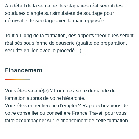
Au début de la semaine, les stagiaires réaliseront des
soudures d’angle sur simulateur de soudage pour
démystifier le soudage avec la main opposée.
Tout au long de la formation, des apports théoriques seront
réalisés sous forme de causerie (qualité de préparation,
sécurité en lien avec le procédé…)
Financement
Vous êtes salarié(e) ? Formulez votre demande de
formation auprès de votre hiérarchie.
Vous êtes en recherche d’emploi ? Rapprochez-vous de
votre conseiller ou conseillère France Travail pour vous
faire accompagner sur le financement de cette formation.