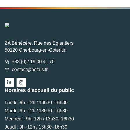
ZA Bénécère, Rue des Eglantiers,
50120 Cherbourg-en-Cotentin
+33 (0)2 19 00 41 70
contact@hefais.fr
Horaires d'accueil du public
Lundi : 9h–12h / 13h30–16h30
Mardi : 9h–12h / 13h30–16h30
Mercredi : 9h–12h / 13h30–16h30
Jeudi : 9h–12h / 13h30–16h30