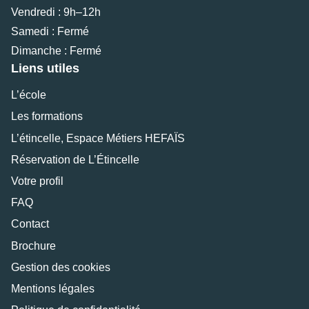
Vendredi : 9h–12h
Samedi : Fermé
Dimanche : Fermé
Liens utiles
L’école
Les formations
L’étincelle, Espace Métiers HEFAÏS
Réservation de L’Étincelle
Votre profil
FAQ
Contact
Brochure
Gestion des cookies
Mentions légales