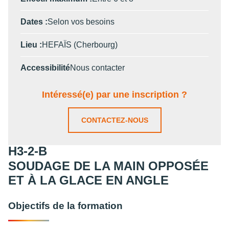
Dates :
Selon vos besoins
Lieu :
HEFAÏS (Cherbourg)
Accessibilité
Nous contacter
Intéressé(e) par une inscription ?
CONTACTEZ-NOUS
H3-2-B
SOUDAGE DE LA MAIN OPPOSÉE
ET À LA GLACE EN ANGLE
Objectifs de la formation