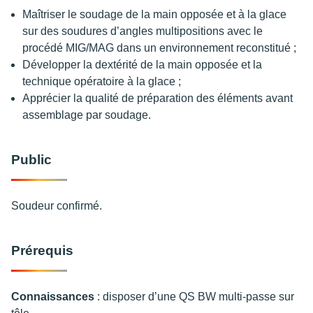
Maîtriser le soudage de la main opposée et à la glace
sur des soudures d’angles multipositions avec le
procédé MIG/MAG dans un environnement reconstitué ;
Développer la dextérité de la main opposée et la
technique opératoire à la glace ;
Apprécier la qualité de préparation des éléments avant
assemblage par soudage.
Public
Soudeur confirmé.
Prérequis
Connaissances
: disposer d’une QS BW multi-passe sur