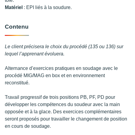
tôle.
Matériel
: EPI liés à la soudure.
Contenu
Le client précisera le choix du procédé (135 ou 136) sur
lequel l’apprenant évoluera.
Alternance d’exercices pratiques en soudage avec le
procédé MIG/MAG en box et en environnement
reconstitué.
Travail progressif de trois positions PB, PF, PD pour
développer les compétences du soudeur avec la main
opposée et à la glace. Des exercices complémentaires
seront proposés pour travailler le changement de position
en cours de soudage.