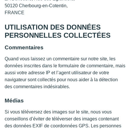
50120 Cherbourg-en-Cotentin,
FRANCE
UTILISATION DES DONNÉES
PERSONNELLES COLLECTÉES
Commentaires
Quand vous laissez un commentaire sur notre site, les
données inscrites dans le formulaire de commentaire, mais
aussi votre adresse IP et l’agent utilisateur de votre
navigateur sont collectés pour nous aider à la détection
des commentaires indésirables.
Médias
Si vous téléversez des images sur le site, nous vous
conseillons d’éviter de téléverser des images contenant
des données EXIF de coordonnées GPS. Les personnes