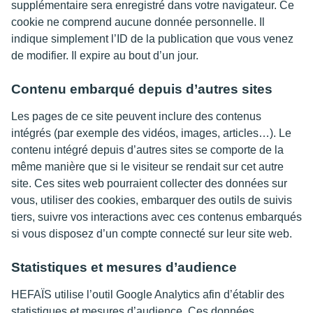
supplémentaire sera enregistré dans votre navigateur. Ce
cookie ne comprend aucune donnée personnelle. Il
indique simplement l’ID de la publication que vous venez
de modifier. Il expire au bout d’un jour.
Contenu embarqué depuis d’autres sites
Les pages de ce site peuvent inclure des contenus
intégrés (par exemple des vidéos, images, articles…). Le
contenu intégré depuis d’autres sites se comporte de la
même manière que si le visiteur se rendait sur cet autre
site. Ces sites web pourraient collecter des données sur
vous, utiliser des cookies, embarquer des outils de suivis
tiers, suivre vos interactions avec ces contenus embarqués
si vous disposez d’un compte connecté sur leur site web.
Statistiques et mesures d’audience
HEFAÏS utilise l’outil Google Analytics afin d’établir des
statistiques et mesures d’audience. Ces données