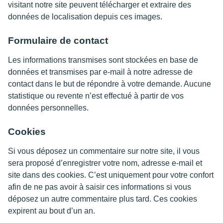
visitant notre site peuvent télécharger et extraire des
données de localisation depuis ces images.
Formulaire de contact
Les informations transmises sont stockées en base de
données et transmises par e-mail à notre adresse de
contact dans le but de répondre à votre demande. Aucune
statistique ou revente n’est effectué à partir de vos
données personnelles.
Cookies
Si vous déposez un commentaire sur notre site, il vous
sera proposé d’enregistrer votre nom, adresse e-mail et
site dans des cookies. C’est uniquement pour votre confort
afin de ne pas avoir à saisir ces informations si vous
déposez un autre commentaire plus tard. Ces cookies
expirent au bout d’un an.