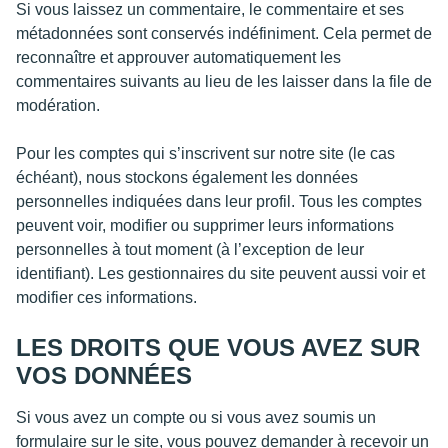
Si vous laissez un commentaire, le commentaire et ses
métadonnées sont conservés indéfiniment. Cela permet de
reconnaître et approuver automatiquement les
commentaires suivants au lieu de les laisser dans la file de
modération.
Pour les comptes qui s’inscrivent sur notre site (le cas
échéant), nous stockons également les données
personnelles indiquées dans leur profil. Tous les comptes
peuvent voir, modifier ou supprimer leurs informations
personnelles à tout moment (à l’exception de leur
identifiant). Les gestionnaires du site peuvent aussi voir et
modifier ces informations.
LES DROITS QUE VOUS AVEZ SUR
VOS DONNÉES
Si vous avez un compte ou si vous avez soumis un
formulaire sur le site, vous pouvez demander à recevoir un