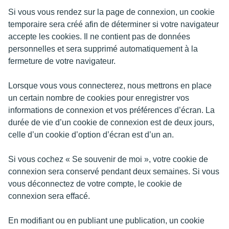
Si vous vous rendez sur la page de connexion, un cookie
temporaire sera créé afin de déterminer si votre navigateur
accepte les cookies. Il ne contient pas de données
personnelles et sera supprimé automatiquement à la
fermeture de votre navigateur.
Lorsque vous vous connecterez, nous mettrons en place
un certain nombre de cookies pour enregistrer vos
informations de connexion et vos préférences d’écran. La
durée de vie d’un cookie de connexion est de deux jours,
celle d’un cookie d’option d’écran est d’un an.
Si vous cochez « Se souvenir de moi », votre cookie de
connexion sera conservé pendant deux semaines. Si vous
vous déconnectez de votre compte, le cookie de
connexion sera effacé.
En modifiant ou en publiant une publication, un cookie