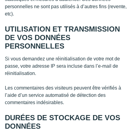
personnelles ne sont pas utilisés à d’autres fins (revente,
etc).
UTILISATION ET TRANSMISSION
DE VOS DONNÉES
PERSONNELLES
Si vous demandez une réinitialisation de votre mot de
passe, votre adresse IP sera incluse dans l’e-mail de
réinitialisation.
Les commentaires des visiteurs peuvent être vérifiés à
l’aide d’un service automatisé de détection des
commentaires indésirables.
DURÉES DE STOCKAGE DE VOS
DONNÉES