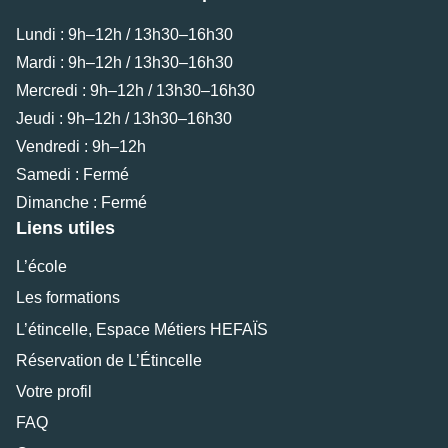
Lundi : 9h–12h / 13h30–16h30
Mardi : 9h–12h / 13h30–16h30
Mercredi : 9h–12h / 13h30–16h30
Jeudi : 9h–12h / 13h30–16h30
Vendredi : 9h–12h
Samedi : Fermé
Dimanche : Fermé
Liens utiles
L’école
Les formations
L’étincelle, Espace Métiers HEFAÏS
Réservation de L’Étincelle
Votre profil
FAQ