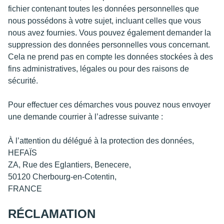
fichier contenant toutes les données personnelles que
nous possédons à votre sujet, incluant celles que vous
nous avez fournies. Vous pouvez également demander la
suppression des données personnelles vous concernant.
Cela ne prend pas en compte les données stockées à des
fins administratives, légales ou pour des raisons de
sécurité.
Pour effectuer ces démarches vous pouvez nous envoyer
une demande courrier à l’adresse suivante :
À l’attention du délégué à la protection des données,
HEFAÏS
ZA, Rue des Eglantiers, Benecere,
50120 Cherbourg-en-Cotentin,
FRANCE
RÉCLAMATION